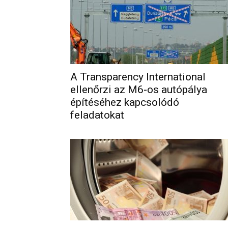
A Transparency International
ellenőrzi az M6-os autópálya
építéséhez kapcsolódó
feladatokat