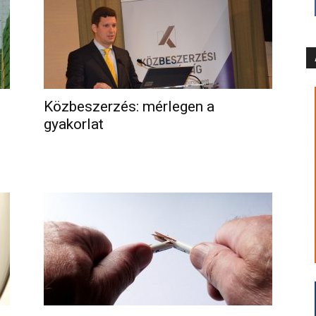
Közbeszerzés: mérlegen a
gyakorlat